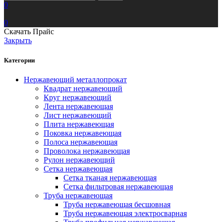
0
0
Скачать Прайс
Закрыть
Категории
Нержавеющий металлопрокат
Квадрат нержавеющий
Круг нержавеющий
Лента нержавеющая
Лист нержавеющий
Плита нержавеющая
Поковка нержавеющая
Полоса нержавеющая
Проволока нержавеющая
Рулон нержавеющий
Сетка нержавеющая
Сетка тканая нержавеющая
Сетка фильтровая нержавеющая
Труба нержавеющая
Труба нержавеющая бесшовная
Труба нержавеющая электросварная