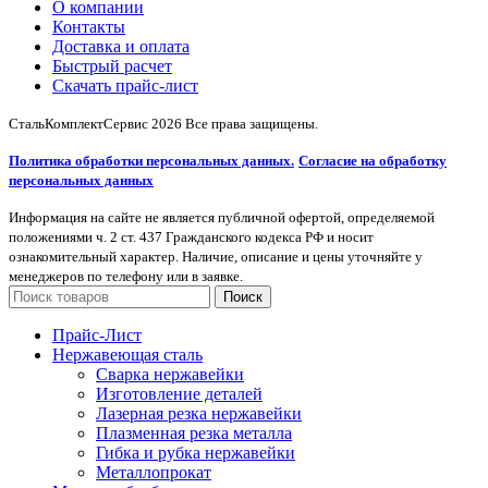
О компании
Контакты
Доставка и оплата
Быстрый расчет
Скачать прайс-лист
СтальКомплектСервис
2026 Все права защищены.
Политика обработки персональных данных.
Согласие на обработку
персональных данных
Информация на сайте не является публичной офертой, определяемой
положениями ч. 2 ст. 437 Гражданского кодекса РФ и носит
ознакомительный характер. Наличие, описание и цены уточняйте у
менеджеров по телефону или в заявке.
Поиск
Прайс-Лист
Нержавеющая сталь
Сварка нержавейки
Изготовление деталей
Лазерная резка нержавейки
Плазменная резка металла
Гибка и рубка нержавейки
Металлопрокат