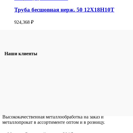
Труба бесшовная нерж. 50 12Х18Н10Т
924,368
₽
Наши клиенты
Высококачественная металлообработка на заказ и
металлопрокат в ассортименте оптом и в розницу.