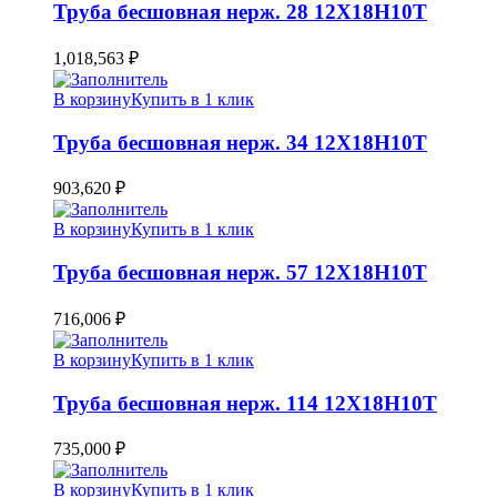
Труба бесшовная нерж. 28 12Х18Н10Т
1,018,563
₽
В корзину
Купить в 1 клик
Труба бесшовная нерж. 34 12Х18Н10Т
903,620
₽
В корзину
Купить в 1 клик
Труба бесшовная нерж. 57 12Х18Н10Т
716,006
₽
В корзину
Купить в 1 клик
Труба бесшовная нерж. 114 12Х18Н10Т
735,000
₽
В корзину
Купить в 1 клик