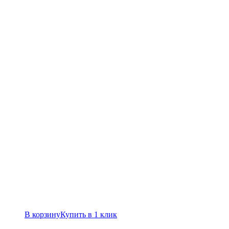
В корзину
Купить в 1 клик