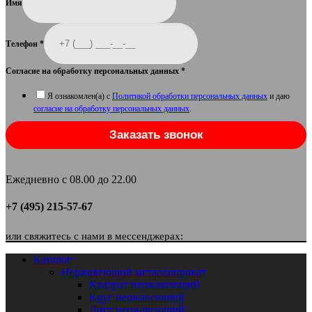
Имя
Телефон
*
Согласие на обработку персональных данных
*
Я ознакомлен(а) с
Политикой обработки персональных данных
и даю
согласие на обработку персональных данных
.
Заказать звонок
Ежедневно с 08.00 до 22.00
+7 (495) 215-57-67
или свяжитесь с нами в мессенджерах:
Каталог
Нержавеющий металлопрокат
Квадрат нержавеющий
Круг нержавеющий
Лист нержавеющий