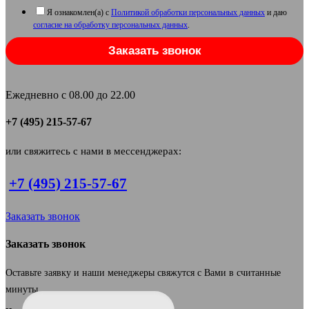
Я ознакомлен(а) с
Политикой обработки персональных данных
и даю
согласие на обработку персональных данных
.
Заказать звонок
Ежедневно с 08.00 до 22.00
+7 (495) 215-57-67
или свяжитесь с нами в мессенджерах:
+7 (495) 215-57-67
Заказать звонок
Заказать звонок
Оставьте заявку и наши менеджеры свяжутся с Вами в считанные
минуты.