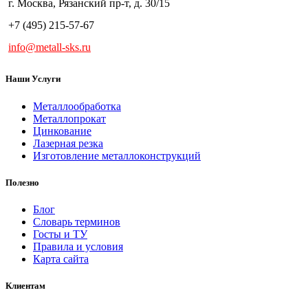
г. Москва, Рязанский пр-т, д. 30/15
+7 (495) 215-57-67
info@metall-sks.ru
Наши Услуги
Металлообработка
Металлопрокат
Цинкование
Лазерная резка
Изготовление металлоконструкций
Полезно
Блог
Словарь терминов
Госты и ТУ
Правила и условия
Карта сайта
Клиентам