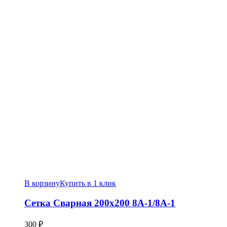
В корзину
Купить в 1 клик
Сетка Сварная 200х200 8А-1/8А-1
300
₽