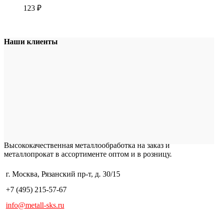
123
₽
Наши клиенты
Высококачественная металлообработка на заказ и
металлопрокат в ассортименте оптом и в розницу.
г. Москва, Рязанский пр-т, д. 30/15
+7 (495) 215-57-67
info@metall-sks.ru