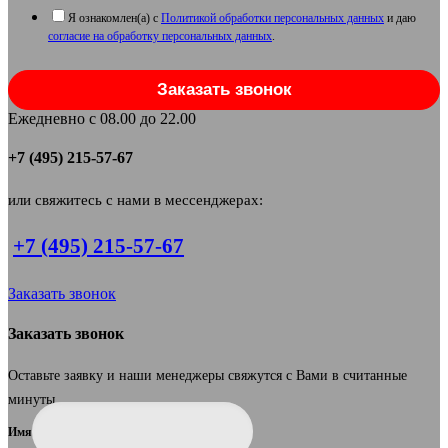
Я ознакомлен(а) с
Политикой обработки персональных данных
и даю
согласие на обработку персональных данных
.
Заказать звонок
Ежедневно с 08.00 до 22.00
+7 (495) 215-57-67
или свяжитесь с нами в мессенджерах:
+7 (495) 215-57-67
Заказать звонок
Заказать звонок
Оставьте заявку и наши менеджеры свяжутся с Вами в считанные
минуты.
Имя