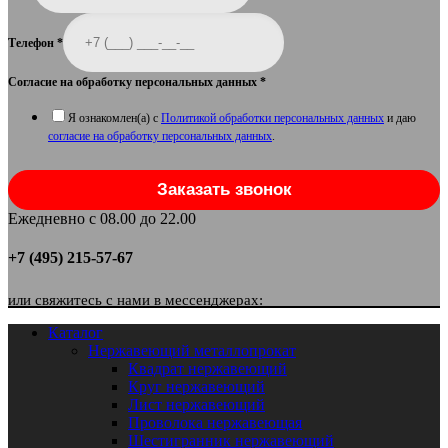
Телефон
*
Согласие на обработку персональных данных
*
Я ознакомлен(а) с
Политикой обработки персональных данных
и даю
согласие на обработку персональных данных
.
Заказать звонок
Ежедневно с 08.00 до 22.00
+7 (495) 215-57-67
или свяжитесь с нами в мессенджерах:
Каталог
Нержавеющий металлопрокат
Квадрат нержавеющий
Круг нержавеющий
Лист нержавеющий
Проволока нержавеющая
Шестигранник нержавеющий