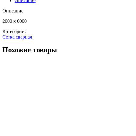
Описание
Описание
2000 х 6000
Категории:
Сетка сварная
Похожие товары