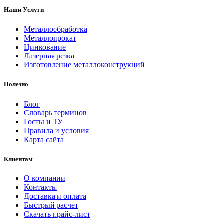
Наши Услуги
Металлообработка
Металлопрокат
Цинкование
Лазерная резка
Изготовление металлоконструкций
Полезно
Блог
Словарь терминов
Госты и ТУ
Правила и условия
Карта сайта
Клиентам
О компании
Контакты
Доставка и оплата
Быстрый расчет
Скачать прайс-лист