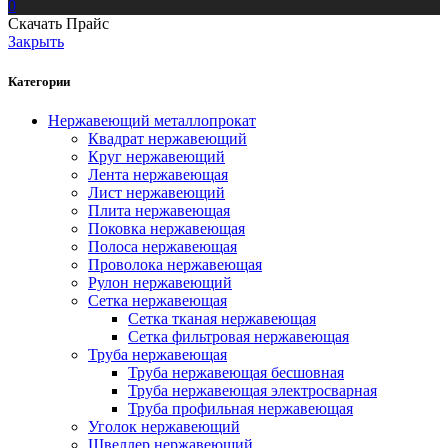
0
Скачать Прайс
Закрыть
Категории
Нержавеющий металлопрокат
Квадрат нержавеющий
Круг нержавеющий
Лента нержавеющая
Лист нержавеющий
Плита нержавеющая
Поковка нержавеющая
Полоса нержавеющая
Проволока нержавеющая
Рулон нержавеющий
Сетка нержавеющая
Сетка тканая нержавеющая
Сетка фильтровая нержавеющая
Труба нержавеющая
Труба нержавеющая бесшовная
Труба нержавеющая электросварная
Труба профильная нержавеющая
Уголок нержавеющий
Швеллер нержавеющий