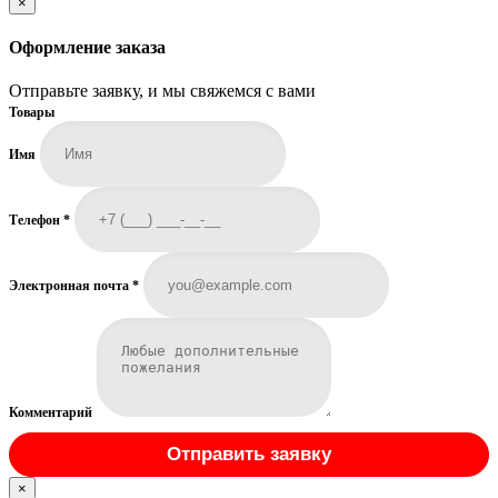
×
Оформление заказа
Отправьте заявку, и мы свяжемся с вами
Товары
Имя
Телефон
*
Электронная почта
*
Комментарий
Отправить заявку
×