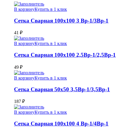
В корзину
Купить в 1 клик
Сетка Сварная 100х100 3 Вр-1/3Вр-1
41
₽
В корзину
Купить в 1 клик
Сетка Сварная 100х100 2,5Вр-1/2,5Вр-1
49
₽
В корзину
Купить в 1 клик
Сетка Сварная 50х50 3,5Вр-1/3,5Вр-1
187
₽
В корзину
Купить в 1 клик
Сетка Сварная 100х100 4 Вр-1/4Вр-1