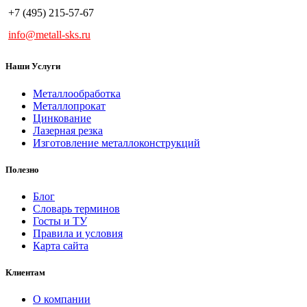
+7 (495) 215-57-67
info@metall-sks.ru
Наши Услуги
Металлообработка
Металлопрокат
Цинкование
Лазерная резка
Изготовление металлоконструкций
Полезно
Блог
Словарь терминов
Госты и ТУ
Правила и условия
Карта сайта
Клиентам
О компании