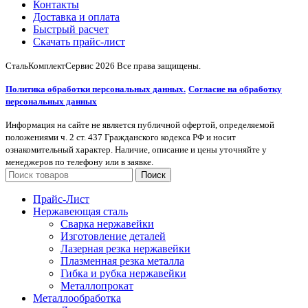
Контакты
Доставка и оплата
Быстрый расчет
Скачать прайс-лист
СтальКомплектСервис
2026 Все права защищены.
Политика обработки персональных данных.
Согласие на обработку
персональных данных
Информация на сайте не является публичной офертой, определяемой
положениями ч. 2 ст. 437 Гражданского кодекса РФ и носит
ознакомительный характер. Наличие, описание и цены уточняйте у
менеджеров по телефону или в заявке.
Поиск
Прайс-Лист
Нержавеющая сталь
Сварка нержавейки
Изготовление деталей
Лазерная резка нержавейки
Плазменная резка металла
Гибка и рубка нержавейки
Металлопрокат
Металлообработка