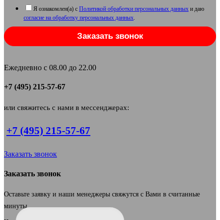
Я ознакомлен(а) с
Политикой обработки персональных данных
и даю
согласие на обработку персональных данных
.
Заказать звонок
Ежедневно с 08.00 до 22.00
+7 (495) 215-57-67
или свяжитесь с нами в мессенджерах:
+7 (495) 215-57-67
Заказать звонок
Заказать звонок
Оставьте заявку и наши менеджеры свяжутся с Вами в считанные
минуты.