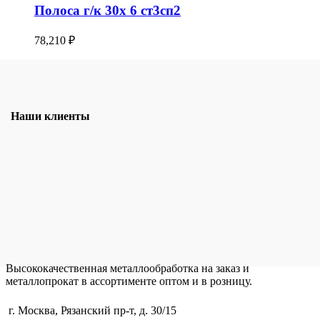
Полоса г/к 30х 6 ст3сп2
78,210
₽
Наши клиенты
Высококачественная металлообработка на заказ и
металлопрокат в ассортименте оптом и в розницу.
г. Москва, Рязанский пр-т, д. 30/15