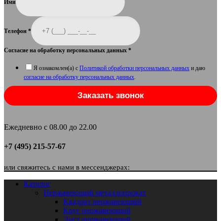
Имя
Телефон
*
Согласие на обработку персональных данных
*
Я ознакомлен(а) с
Политикой обработки персональных данных
и даю
согласие на обработку персональных данных
.
Заказать звонок
Ежедневно с 08.00 до 22.00
+7 (495) 215-57-67
или свяжитесь с нами в мессенджерах:
Каталог
Нержавеющий металлопрокат
Квадрат нержавеющий
Круг нержавеющий
Лист нержавеющий