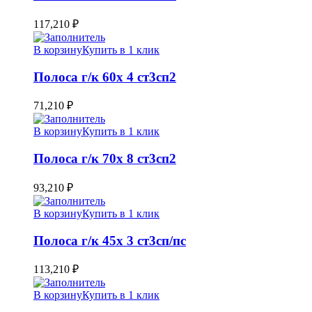
117,210
₽
В корзину
Купить в 1 клик
Полоса г/к 60х 4 ст3сп2
71,210
₽
В корзину
Купить в 1 клик
Полоса г/к 70х 8 ст3сп2
93,210
₽
В корзину
Купить в 1 клик
Полоса г/к 45х 3 ст3сп/пс
113,210
₽
В корзину
Купить в 1 клик