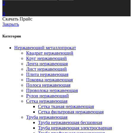
0
0
Скачать Прайс
Закрыть
Категории
Нержавеющий металлопрокат
Квадрат нержавеющий
Круг нержавеющий
Лента нержавеющая
Лист нержавеющий
Плита нержавеющая
Поковка нержавеющая
Полоса нержавеющая
Проволока нержавеющая
Рулон нержавеющий
Сетка нержавеющая
Сетка тканая нержавеющая
Сетка фильтровая нержавеющая
Труба нержавеющая
Труба нержавеющая бесшовная
Труба нержавеющая электросварная