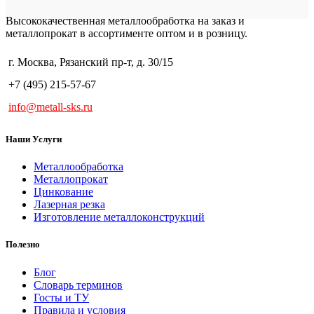
Высококачественная металлообработка на заказ и
металлопрокат в ассортименте оптом и в розницу.
г. Москва, Рязанский пр-т, д. 30/15
+7 (495) 215-57-67
info@metall-sks.ru
Наши Услуги
Металлообработка
Металлопрокат
Цинкование
Лазерная резка
Изготовление металлоконструкций
Полезно
Блог
Словарь терминов
Госты и ТУ
Правила и условия