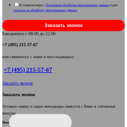
Я ознакомлен(а) с
Политикой обработки персональных данных
и даю
согласие на обработку персональных данных
.
Заказать звонок
Ежедневно с 08.00 до 22.00
+7 (495) 215-57-67
или свяжитесь с нами в мессенджерах:
+7 (495) 215-57-67
Заказать звонок
Заказать звонок
Оставьте заявку и наши менеджеры свяжутся с Вами в считанные
минуты.
Имя