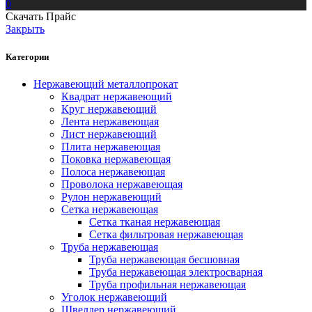
0
Скачать Прайс
Закрыть
Категории
Нержавеющий металлопрокат
Квадрат нержавеющий
Круг нержавеющий
Лента нержавеющая
Лист нержавеющий
Плита нержавеющая
Поковка нержавеющая
Полоса нержавеющая
Проволока нержавеющая
Рулон нержавеющий
Сетка нержавеющая
Сетка тканая нержавеющая
Сетка фильтровая нержавеющая
Труба нержавеющая
Труба нержавеющая бесшовная
Труба нержавеющая электросварная
Труба профильная нержавеющая
Уголок нержавеющий
Швеллер нержавеющий