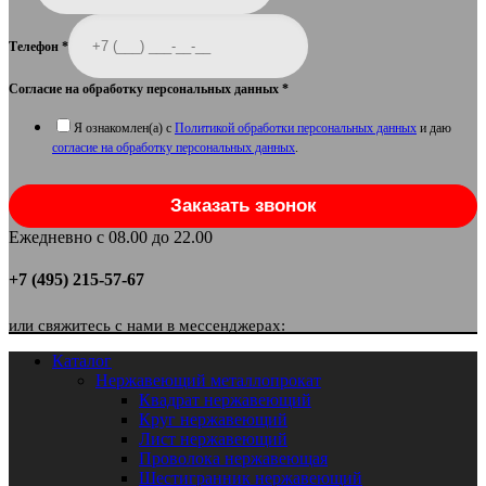
Телефон
*
Согласие на обработку персональных данных
*
Я ознакомлен(а) с
Политикой обработки персональных данных
и даю
согласие на обработку персональных данных
.
Заказать звонок
Ежедневно с 08.00 до 22.00
+7 (495) 215-57-67
или свяжитесь с нами в мессенджерах:
Каталог
Нержавеющий металлопрокат
Квадрат нержавеющий
Круг нержавеющий
Лист нержавеющий
Проволока нержавеющая
Шестигранник нержавеющий