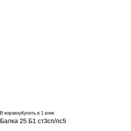
В корзину
Купить в 1 клик
Балка 25 Б1 ст3сп/пс5