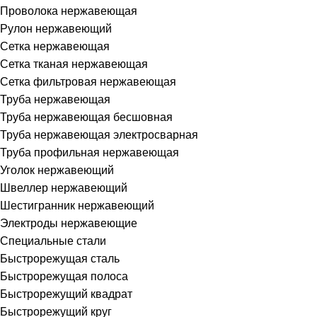
Проволока нержавеющая
Рулон нержавеющий
Сетка нержавеющая
Сетка тканая нержавеющая
Сетка фильтровая нержавеющая
Труба нержавеющая
Труба нержавеющая бесшовная
Труба нержавеющая электросварная
Труба профильная нержавеющая
Уголок нержавеющий
Швеллер нержавеющий
Шестигранник нержавеющий
Электроды нержавеющие
Специальные стали
Быстрорежущая сталь
Быстрорежущая полоса
Быстрорежущий квадрат
Быстрорежущий круг