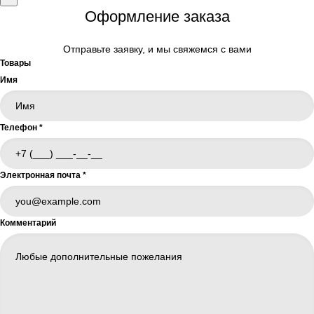
Оформление заказа
Отправьте заявку, и мы свяжемся с вами
Товары
Имя
Телефон
*
Электронная почта
*
Комментарий