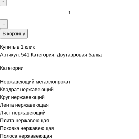
В корзину
Купить в 1 клик
Артикул:
541
Категория:
Двутавровая балка
Категории
Нержавеющий металлопрокат
Квадрат нержавеющий
Круг нержавеющий
Лента нержавеющая
Лист нержавеющий
Плита нержавеющая
Поковка нержавеющая
Полоса нержавеющая