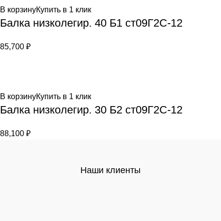
В корзину
Купить в 1 клик
Балка низколегир. 40 Б1 ст09Г2С-12
85,700
₽
В корзину
Купить в 1 клик
Балка низколегир. 30 Б2 ст09Г2С-12
88,100
₽
Наши клиенты