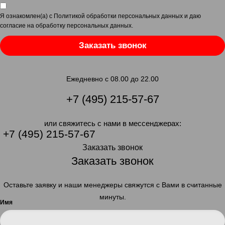
Я ознакомлен(а) с
Политикой обработки персональных данных
и даю
согласие на обработку персональных данных
.
Заказать звонок
Ежедневно с 08.00 до 22.00
+7 (495) 215-57-67
или свяжитесь с нами в мессенджерах:
+7 (495) 215-57-67
Заказать звонок
Заказать звонок
Оставьте заявку и наши менеджеры свяжутся с Вами в считанные
минуты.
Имя