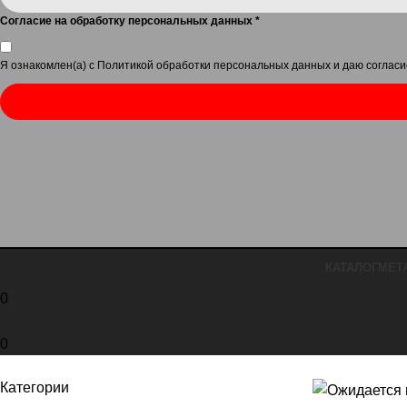
Согласие на обработку персональных данных
*
Я ознакомлен(а) с
Политикой обработки персональных данных
и даю
согласи
КАТАЛОГ
МЕТ
0
0
Категории