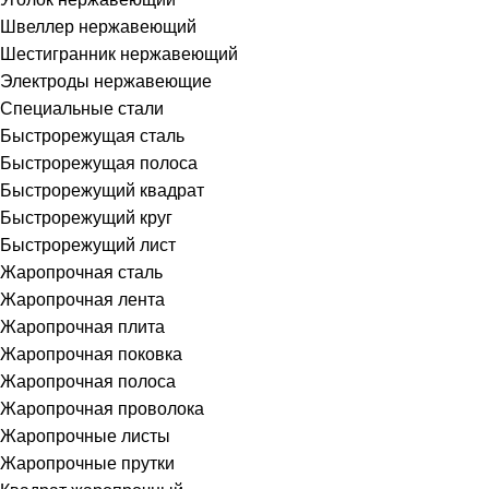
Швеллер нержавеющий
Шестигранник нержавеющий
Электроды нержавеющие
Специальные стали
Быстрорежущая сталь
Быстрорежущая полоса
Быстрорежущий квадрат
Быстрорежущий круг
Быстрорежущий лист
Жаропрочная сталь
Жаропрочная лента
Жаропрочная плита
Жаропрочная поковка
Жаропрочная полоса
Жаропрочная проволока
Жаропрочные листы
Жаропрочные прутки