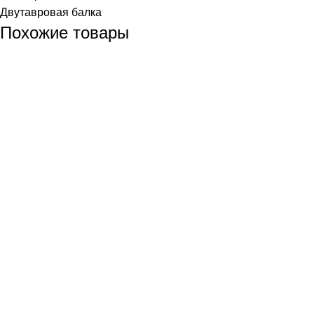
Двутавровая балка
Похожие товары