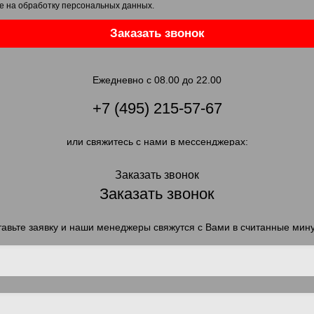
е на обработку персональных данных
.
Заказать звонок
Ежедневно с 08.00 до 22.00
+7 (495) 215-57-67
или свяжитесь с нами в мессенджерах:
Заказать звонок
Заказать звонок
авьте заявку и наши менеджеры свяжутся с Вами в считанные мин