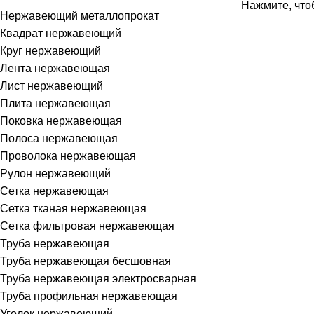
Нажмите, что
Нержавеющий металлопрокат
Квадрат нержавеющий
Круг нержавеющий
Лента нержавеющая
Лист нержавеющий
Плита нержавеющая
Поковка нержавеющая
Полоса нержавеющая
Проволока нержавеющая
Рулон нержавеющий
Сетка нержавеющая
Сетка тканая нержавеющая
Сетка фильтровая нержавеющая
Труба нержавеющая
Труба нержавеющая бесшовная
Труба нержавеющая электросварная
Труба профильная нержавеющая
Уголок нержавеющий