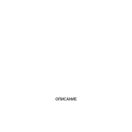
ОПИСАНИЕ