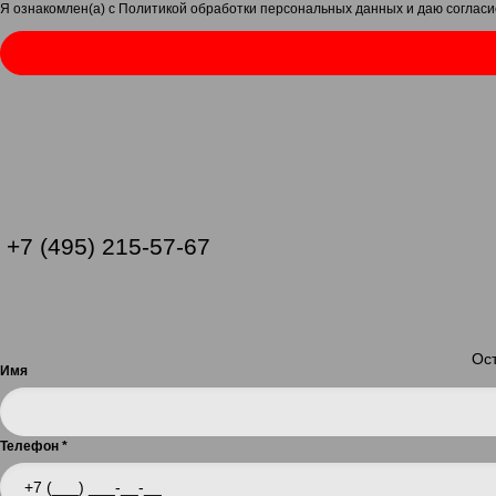
Я ознакомлен(а) с
Политикой обработки персональных данных
и даю
согласи
+7 (495) 215-57-67
Ост
Имя
Телефон
*