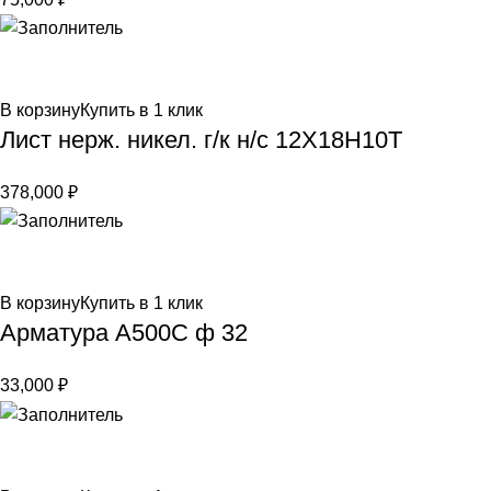
В корзину
Купить в 1 клик
Лист нерж. никел. г/к н/с 12Х18Н10Т
378,000
₽
В корзину
Купить в 1 клик
Арматура А500С ф 32
33,000
₽