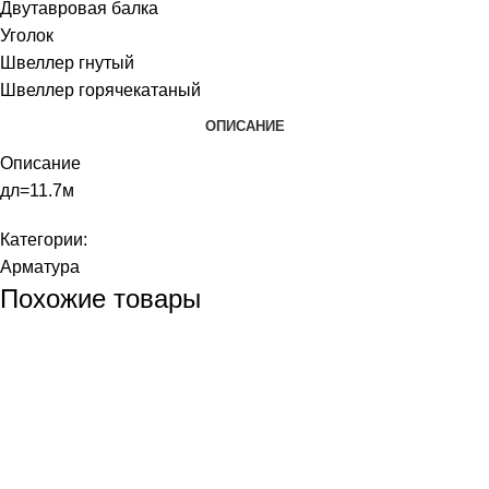
Двутавровая балка
Уголок
Швеллер гнутый
Швеллер горячекатаный
ОПИСАНИЕ
Описание
дл=11.7м
Категории:
Арматура
Похожие товары