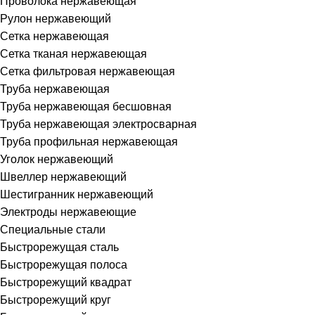
Проволока нержавеющая
Рулон нержавеющий
Сетка нержавеющая
Сетка тканая нержавеющая
Сетка фильтровая нержавеющая
Труба нержавеющая
Труба нержавеющая бесшовная
Труба нержавеющая электросварная
Труба профильная нержавеющая
Уголок нержавеющий
Швеллер нержавеющий
Шестигранник нержавеющий
Электроды нержавеющие
Специальные стали
Быстрорежущая сталь
Быстрорежущая полоса
Быстрорежущий квадрат
Быстрорежущий круг