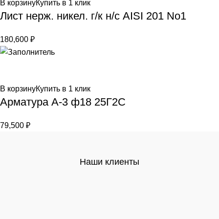
В корзину
Купить в 1 клик
Лист нерж. никел. г/к н/с AISI 201 No1
180,600
₽
В корзину
Купить в 1 клик
Арматура А-3 ф18 25Г2С
79,500
₽
Наши клиенты