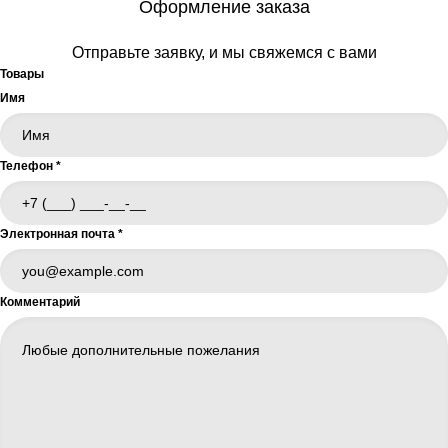
Оформление заказа
Отправьте заявку, и мы свяжемся с вами
Товары
Имя
Телефон
*
Электронная почта
*
Комментарий