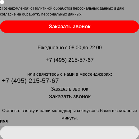
Я ознакомлен(а) с
Политикой обработки персональных данных
и даю
согласие на обработку персональных данных
.
Заказать звонок
Ежедневно с 08.00 до 22.00
+7 (495) 215-57-67
или свяжитесь с нами в мессенджерах:
+7 (495) 215-57-67
Заказать звонок
Заказать звонок
Оставьте заявку и наши менеджеры свяжутся с Вами в считанные
минуты.
Имя