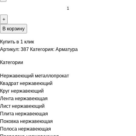
В корзину
Купить в 1 клик
Артикул:
387
Категория:
Арматура
Категории
Нержавеющий металлопрокат
Квадрат нержавеющий
Круг нержавеющий
Лента нержавеющая
Лист нержавеющий
Плита нержавеющая
Поковка нержавеющая
Полоса нержавеющая